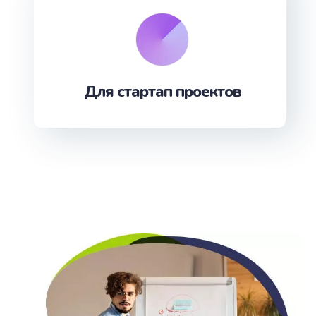
Для стартап проектов