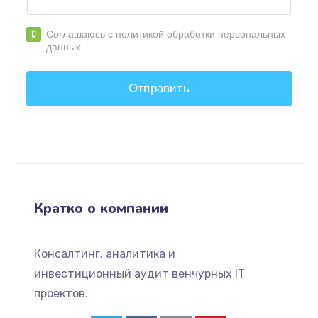
Соглашаюсь с политикой обработки персональных
данных
Отправить
Кратко о компании
Консалтинг, аналитика и
инвестиционный аудит венчурных IT
проектов.