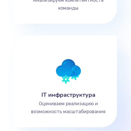
Анализируем компетентность
команды
IT инфраструктура
Оцениваем реализацию и
возможность масштабирования