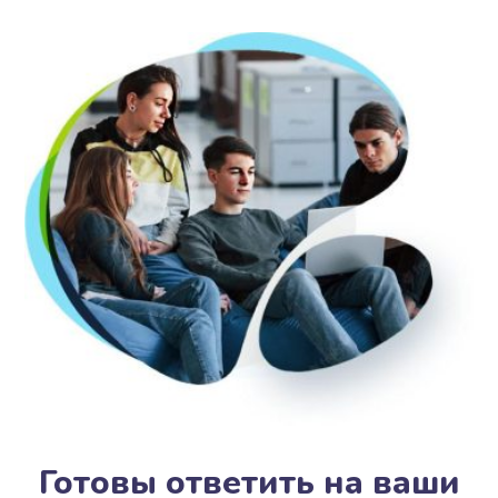
Готовы ответить на ваши