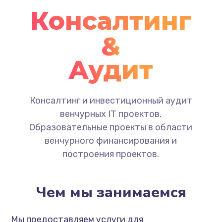
Консалтинг
&
Аудит
Консалтинг и инвестиционный аудит
венчурных IT проектов.
Образовательные проекты в области
венчурного финансирования и
построения проектов.
Чем мы занимаемся
Мы предоставляем услуги для