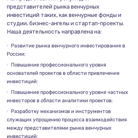
представителей рынка венчурных
инвестиций таких, как венчурные фонды и
студии, бизнес-ангелы и стартап-проекты.
Наша деятельность направлена на:
Развитие рынка венчурного инвестирования в
России;
Повышение профессионального уровня
основателей проектов в области привлечения
инвестиций;
Повышение профессионального уровня частных
инвесторов в области аналитики проектов;
Разработку механизмов и инструментов
служащих упрощению процесса взаимодействия
между представителями рынка венчурных
инвестиций;