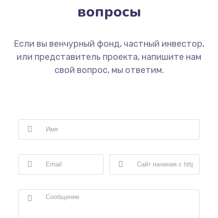
вопросы
Если вы венчурный фонд, частный инвестор,
или представитель проекта, напишите нам
свой вопрос, мы ответим.