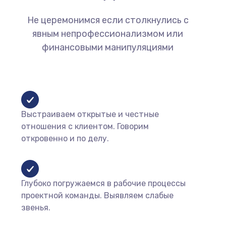
Не церемонимся если столкнулись с
явным непрофессионализмом или
финансовыми манипуляциями
Выстраиваем открытые и честные
отношения с клиентом. Говорим
откровенно и по делу.
Глубоко погружаемся в рабочие процессы
проектной команды. Выявляем слабые
звенья.