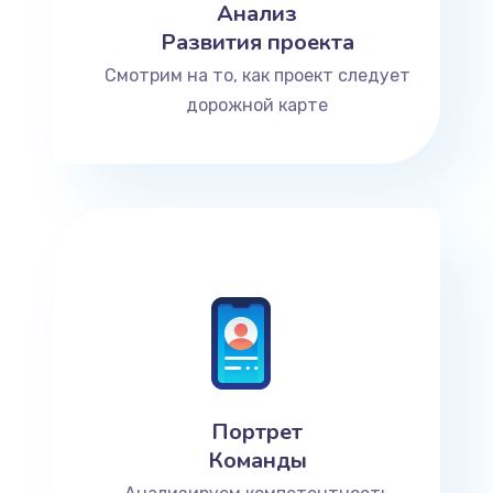
Анализ
Развития проекта
Смотрим на то, как проект следует
дорожной карте
Портрет
Команды