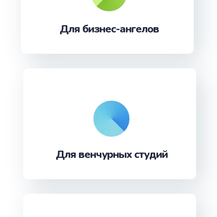
Для бизнес-ангелов
Для венчурных студий