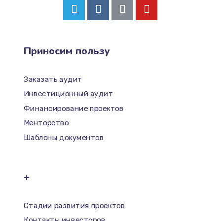
Приносим пользу
Заказать аудит
Инвестиционный аудит
Финансирование проектов
Менторство
Шаблоны документов
+
Стадии развития проектов
Контакты инвесторов