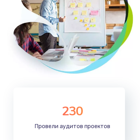
230
Провели аудитов проектов