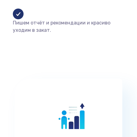
Пишем отчёт и рекомендации и красиво
уходим в закат.