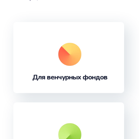
Для венчурных фондов