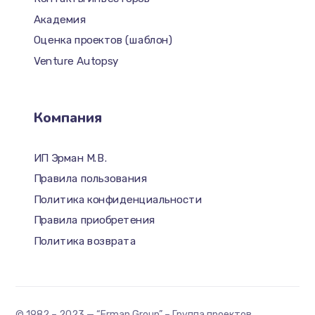
Академия
Оценка проектов (шаблон)
Venture Autopsy
Компания
ИП Эрман М.В.
Правила пользования
Политика конфиденциальности
Правила приобретения
Политика возврата
© 1982 – 2023 — “Erman Group” – Группа проектов