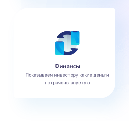
Финансы
Показываем инвестору какие деньги
потрачены впустую