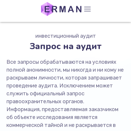
инвестиционный аудит
Запрос на аудит
Все запросы обрабатываются на условиях
полной анонимности, мы никогда и ни кому не
раскрываем личности, которая запрашивает
проведение аудита. Исключением может
служить официальный запрос
правоохранительных органов.
Информация, предоставляемая заказчиком
об объекте исследования является
коммерческой тайной и не раскрывается в