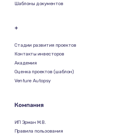
Шаблоны документов
+
Стадии развития проектов
Контакты инвесторов
Академия
Оценка проектов (шаблон)
Venture Autopsy
Компания
ИП Эрман М.В.
Правила пользования