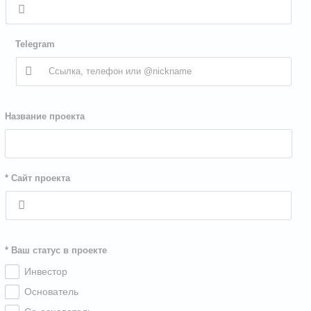
Telegram
Название проекта
* Сайт проекта
* Ваш статус в проекте
Инвестор
Основатель