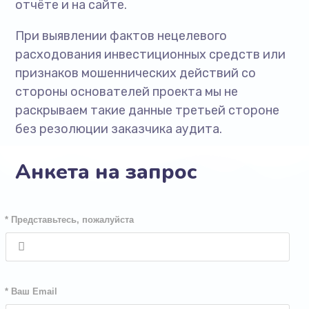
отчёте и на сайте.
При выявлении фактов нецелевого
расходования инвестиционных средств или
признаков мошеннических действий со
стороны основателей проекта мы не
раскрываем такие данные третьей стороне
без резолюции заказчика аудита.
Анкета на запрос
* Представьтесь, пожалуйста
* Ваш Email