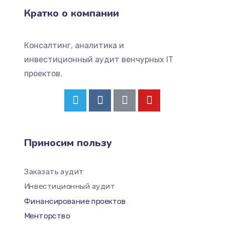
Кратко о компании
Консалтинг, аналитика и
инвестиционный аудит венчурных IT
проектов.
Приносим пользу
Заказать аудит
Инвестиционный аудит
Финансирование проектов
Менторство