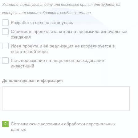
Укажите, пожалуйста, одну или несколько причин для аудита, на
которые нам стоит обратить особое внимание.
Разработка сильно затянулась
Стоимость проекта значительно превысила изначальные
ожидания
Идея проекта и её реализация не коррелируется в
достаточной мере
Есть подозрение на нецелевое расходование
инвестиций
Дополнительная информация
Соглашаюсь с условиями обработки персональных
данных