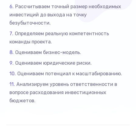
Рассчитываем точный размер необходимых
инвестиций до выхода на точку
безубыточности.
Определяем реальную компетентность
команды проекта.
Оцениваем бизнес-модель.
Оцениваем юридические риски.
Оцениваем потенциал к масштабированию.
Анализируем уровень ответственности в
вопросе расходования инвестиционных
бюджетов.