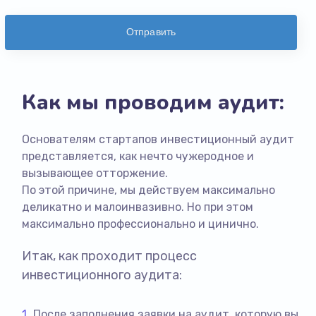
Отправить
Как мы проводим аудит:
Основателям стартапов инвестиционный аудит
представляется, как нечто чужеродное и
вызывающее отторжение.
По этой причине, мы действуем максимально
деликатно и малоинвазивно. Но при этом
максимально профессионально и цинично.
Итак, как проходит процесс
инвестиционного аудита:
После заполнения заявки на аудит, которую вы