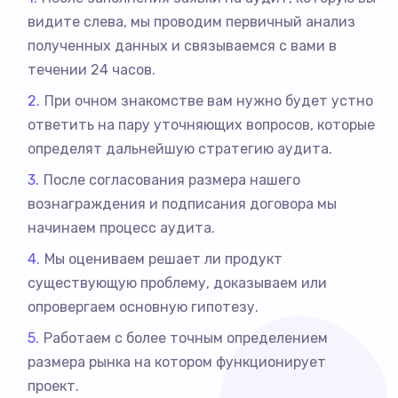
видите слева, мы проводим первичный анализ
полученных данных и связываемся с вами в
течении 24 часов.
При очном знакомстве вам нужно будет устно
ответить на пару уточняющих вопросов, которые
определят дальнейшую стратегию аудита.
После согласования размера нашего
вознаграждения и подписания договора мы
начинаем процесс аудита.
Мы оцениваем решает ли продукт
существующую проблему, доказываем или
опровергаем основную гипотезу.
Работаем с более точным определением
размера рынка на котором функционирует
проект.