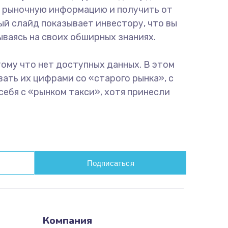
ую рыночную информацию и получить от
ый слайд показывает инвестору, что вы
ваясь на своих обширных знаниях.
ому что нет доступных данных. В этом
ать их цифрами со «старого рынка», с
себя с «рынком такси», хотя принесли
Подписаться
Компания