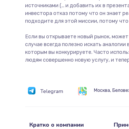
источниками (… и добавить их в презен
инвестора отказ потому что он знает р
подходите для этой миссии, потому что
Если вы открываете новый рынок, может
случае всегда полезно искать аналогии
которым вы конкурируете. Часто использ
людям совершенно новую услугу, и тепе
Москва, Белове
Telegram
Кратко о компании
Прин