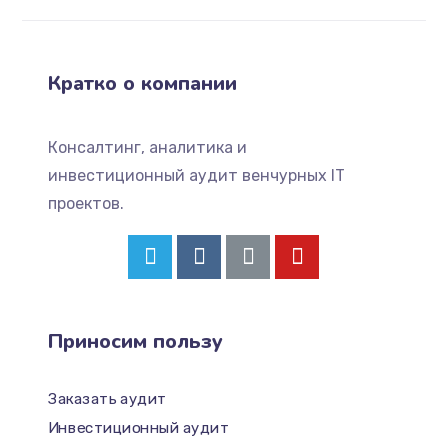
Кратко о компании
Консалтинг, аналитика и
инвестиционный аудит венчурных IT
проектов.
Приносим пользу
Заказать аудит
Инвестиционный аудит