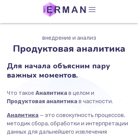
внедрение и анализ
Продуктовая аналитика
Для начала объясним пару
важных моментов.
Что такое
Аналитика
в целом и
Продуктовая аналитика
в частности.
Аналитика
— это совокупность процессов,
методик сбора, обработки и интерпретации
данных для дальнейшего извлечения