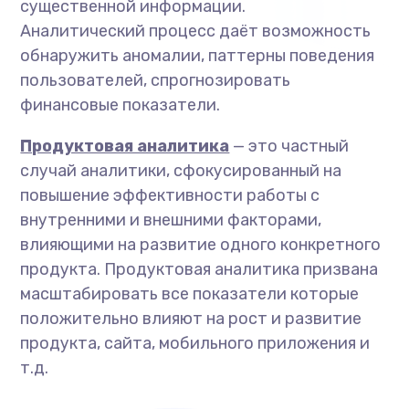
существенной информации.
Аналитический процесс даёт возможность
обнаружить аномалии, паттерны поведения
пользователей, спрогнозировать
финансовые показатели.
Продуктовая аналитика
—
это частный
случай аналитики, сфокусированный на
повышение эффективности работы с
внутренними и внешними факторами,
влияющими на развитие одного конкретного
продукта. Продуктовая аналитика призвана
масштабировать все показатели которые
положительно влияют на рост и развитие
продукта, сайта, мобильного приложения и
т.д.