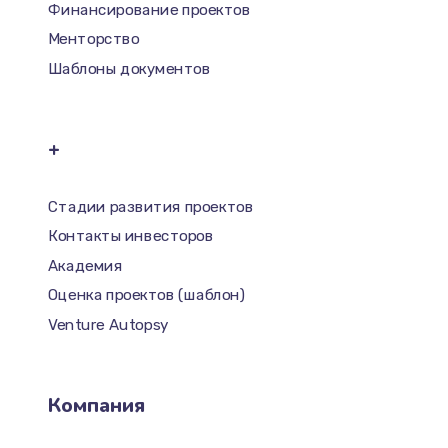
Финансирование проектов
Менторство
Шаблоны документов
+
Стадии развития проектов
Контакты инвесторов
Академия
Оценка проектов (шаблон)
Venture Autopsy
Компания