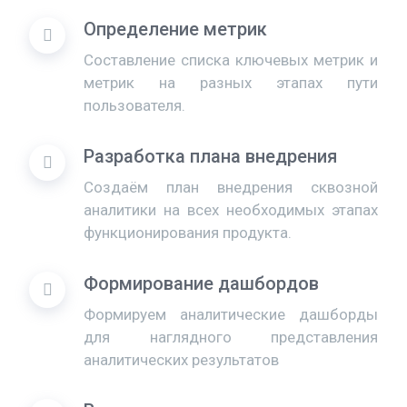
Определение метрик
Составление списка ключевых метрик и
метрик на разных этапах пути
пользователя.
Разработка плана внедрения
Создаём план внедрения сквозной
аналитики на всех необходимых этапах
функционирования продукта.
Формирование дашбордов
Формируем аналитические дашборды
для наглядного представления
аналитических результатов