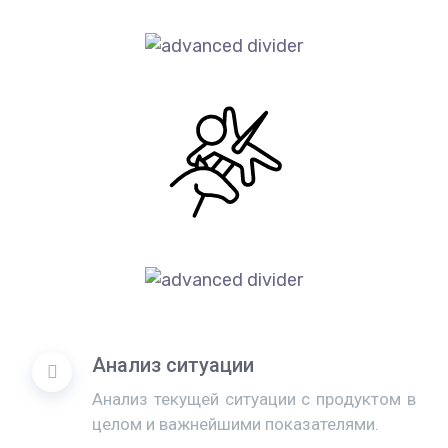
Анализ ситуации
Анализ текущей ситуации с продуктом в
целом и важнейшими показателями.