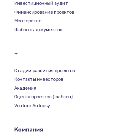
Инвестиционный аудит
Финансирование проектов
Менторство
Шаблоны документов
+
Стадии развития проектов
Контакты инвесторов
Академия
Оценка проектов (шаблон)
Venture Autopsy
Компания