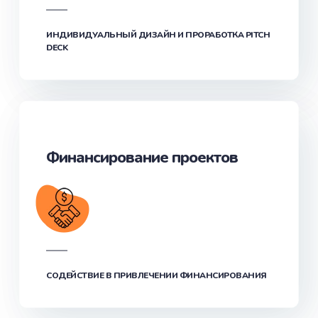
ИНДИВИДУАЛЬНЫЙ ДИЗАЙН И ПРОРАБОТКА PITCH
DECK
Финансирование проектов
СОДЕЙСТВИЕ В ПРИВЛЕЧЕНИИ ФИНАНСИРОВАНИЯ