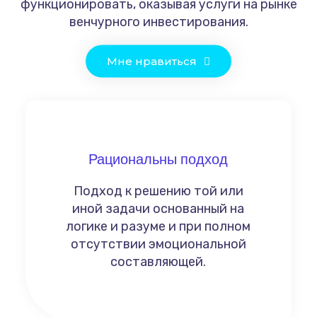
функционировать, оказывая услуги на рынке
венчурного инвестирования.
Мне нравиться
Рациональны подход
Подход к решению той или
иной задачи основанный на
логике и разуме и при полном
отсутствии эмоциональной
составляющей.