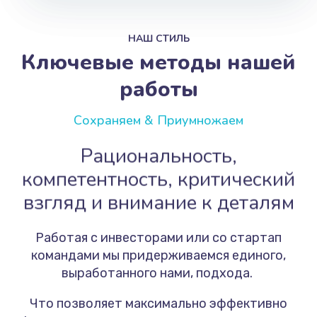
НАШ СТИЛЬ
Ключевые методы нашей
работы
Сохраняем & Приумножаем
Рациональность,
компетентность, критический
взгляд и внимание к деталям
Работая с инвесторами или со стартап
командами мы придерживаемся единого,
выработанного нами, подхода.
Что позволяет максимально эффективно