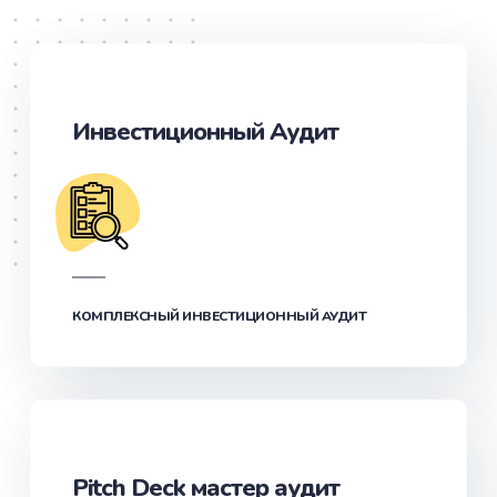
Инвестиционный Аудит
КОМПЛЕКСНЫЙ ИНВЕСТИЦИОННЫЙ АУДИТ
Pitch Deck мастер аудит