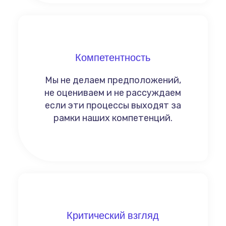
Компетентность
Мы не делаем предположений,
не оцениваем и не рассуждаем
если эти процессы выходят за
рамки наших компетенций.
Критический взгляд