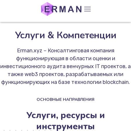
СОХРАНИМ ВАШИ ИНВЕСТИЦИИ
Услуги & Компетенции
Erman.xyz – Консалтинговая компания
функционирующая в области оценки и
инвестиционного аудита венчурных IT проектов, а
также web3 проектов, разрабатываемых или
функционирующих на базе технологии blockchain.
ОСНОВНЫЕ НАПРАВЛЕНИЯ
Услуги, ресурсы и
инструменты