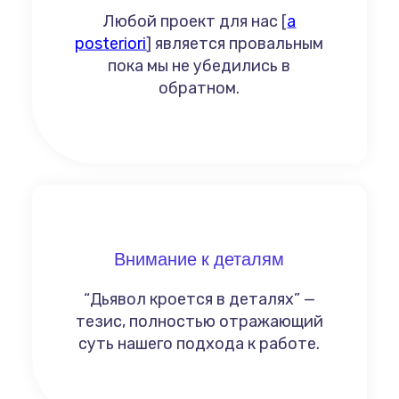
Любой проект для нас [
a
posteriori
] является провальным
пока мы не убедились в
обратном.
Внимание к деталям
“Дьявол кроется в деталях”
—
тезис
, полностью отражающий
суть нашего подхода к работе.