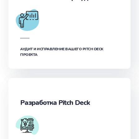
АУДИТ И ИСПРАВЛЕНИЕ ВАШЕГО PITCH DECK
ПРОЕКТА
Разработка Pitch Deck