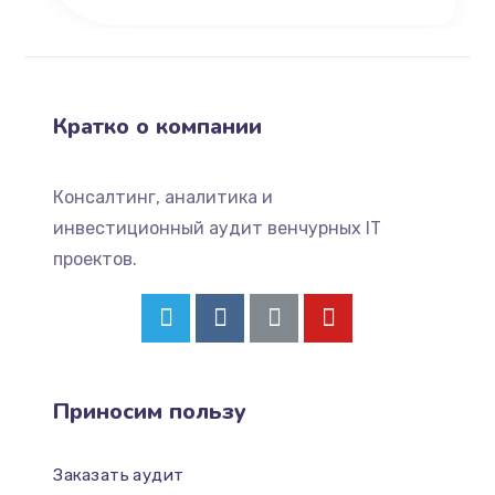
Кратко о компании
Консалтинг, аналитика и
инвестиционный аудит венчурных IT
проектов.
Приносим пользу
Заказать аудит