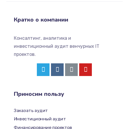
Кратко о компании
Консалтинг, аналитика и
инвестиционный аудит венчурных IT
проектов.
Приносим пользу
Заказать аудит
Инвестиционный аудит
Финансирование проектов