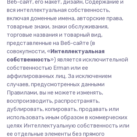
Веб-сайт, его макет, дизайн, Содержание и
вся интеллектуальная собственность,
включая доменные имена, авторские права,
товарные знаки, знаки обслуживания,
торговые названия и товарный вид,
представленные на Веб-сайте (в
совокупности, «
Интеллектуальная
собственность
») является исключительной
собственностью Erman или ее
аффилированных лиц. За исключением
случаев, предусмотренных данными
Правилами, вы не можете изменять,
воспроизводить, распространять,
дублировать, копировать, продавать или
использовать иным образом в коммерческих
целях Интеллектуальную собственность или
ее отдельные элементы без прямого