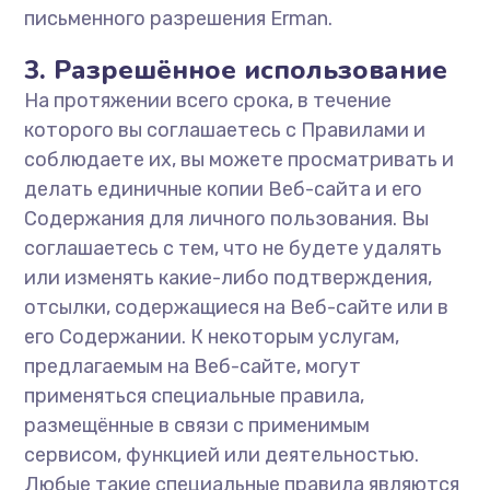
письменного разрешения Erman.
3. Разрешённое использование
На протяжении всего срока, в течение
которого вы соглашаетесь с Правилами и
соблюдаете их, вы можете просматривать и
делать единичные копии Веб-сайта и его
Содержания для личного пользования. Вы
соглашаетесь с тем, что не будете удалять
или изменять какие-либо подтверждения,
отсылки, содержащиеся на Веб-сайте или в
его Содержании. К некоторым услугам,
предлагаемым на Веб-сайте, могут
применяться специальные правила,
размещённые в связи с применимым
сервисом, функцией или деятельностью.
Любые такие специальные правила являются