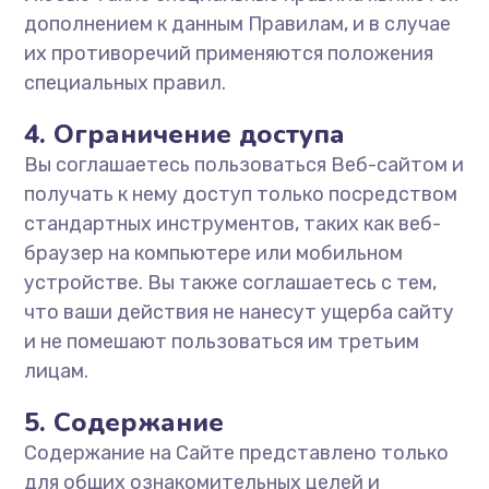
дополнением к данным Правилам, и в случае
их противоречий применяются положения
специальных правил.
4. Ограничение доступа
Вы соглашаетесь пользоваться Веб-сайтом и
получать к нему доступ только посредством
стандартных инструментов, таких как веб-
браузер на компьютере или мобильном
устройстве. Вы также соглашаетесь с тем,
что ваши действия не нанесут ущерба сайту
и не помешают пользоваться им третьим
лицам.
5. Содержание
Содержание на Сайте представлено только
для общих ознакомительных целей и