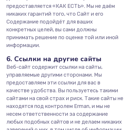
предоставляется «КАК ЕСТЬ». Мы не даём
никаких гарантий того, что Сайт и его
Содержание подойдёт для ваших
конкретных целей, вы сами должны
принимать решение по оценке той или иной
информации.
6. Ссылки на другие сайты
Веб-сайт содержит ссылки на сайты,
управляемые другими сторонами. Мы
предоставляем эти ссылки для вас в
качестве удобства. Вы пользуетесь такими
сайтами на свой страх и риск. Такие сайты не
находятся под контролем Erman, и мы не
несем ответственности за содержание
любых подобных сайтов и не делаем никаких
заверений о них, в том числе об информации,