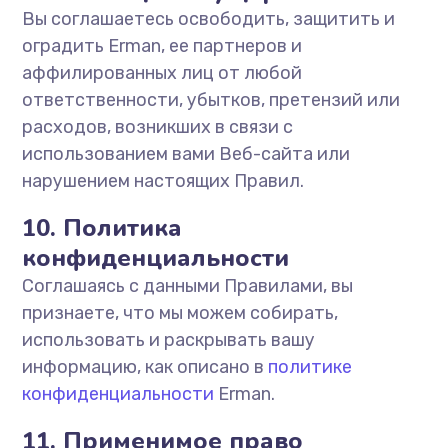
Вы соглашаетесь освободить, защитить и
оградить Erman, ее партнеров и
аффилированных лиц от любой
ответственности, убытков, претензий или
расходов, возникших в связи с
использованием вами Веб-сайта или
нарушением настоящих Правил.
10. Политика
конфиденциальности
Соглашаясь с данными Правилами, вы
признаете, что мы можем собирать,
использовать и раскрывать вашу
информацию, как описано в
политике
конфиденциальности
Erman.
11. Применимое право