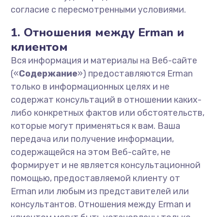
согласие с пересмотренными условиями.
1. Отношения между Erman и
клиентом
Вся информация и материалы на Веб-сайте
(«
Содержание
») предоставляются Erman
только в информационных целях и не
содержат консультаций в отношении каких-
либо конкретных фактов или обстоятельств,
которые могут применяться к вам. Ваша
передача или получение информации,
содержащейся на этом Веб-сайте, не
формирует и не является консультационной
помощью, предоставляемой клиенту от
Erman или любым из представителей или
консультантов. Отношения между Erman и