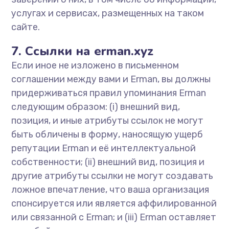
услугах и сервисах, размещенных на таком
сайте.
7. Ссылки на erman.xyz
Если иное не изложено в письменном
соглашении между вами и Erman, вы должны
придерживаться правил упоминания Erman
следующим образом: (i) внешний вид,
позиция, и иные атрибуты ссылок не могут
быть обличены в форму, наносящую ущерб
репутации Erman и её интеллектуальной
собственности; (ii) внешний вид, позиция и
другие атрибуты ссылки не могут создавать
ложное впечатление, что ваша организация
спонсируется или является аффилированной
или связанной с Erman; и (iii) Erman оставляет