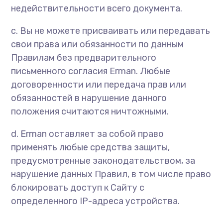
недействительности всего документа.
c.
Вы не можете присваивать или передавать
свои права или обязанности по данным
Правилам без предварительного
письменного согласия Erman. Любые
договоренности или передача прав или
обязанностей в нарушение данного
положения считаются ничтожными.
d.
Erman оставляет за собой право
применять любые средства защиты,
предусмотренные законодательством, за
нарушение данных Правил, в том числе право
блокировать доступ к Сайту с
определенного IP-адреса устройства.