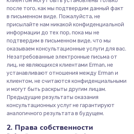
клиентом могут быть установлены только
после того, как мы подтвердим данный факт
в письменном виде. Пожалуйста, не
присылайте нам никакой конфиденциальной
информации до тех пор, пока мы не
подтвердим в письменном виде, что мы
оказываем консультационные услуги для вас.
Незатребованные электронные письма от
лиц, не являющихся клиентами Erman, не
устанавливают отношения между Erman и
клиентом, не считаются конфиденциальными
и могут быть раскрыты другим лицам.
Предыдущие результаты оказания
консультационных услуг не гарантируют
аналогичного результата в будущем.
2. Права собственности