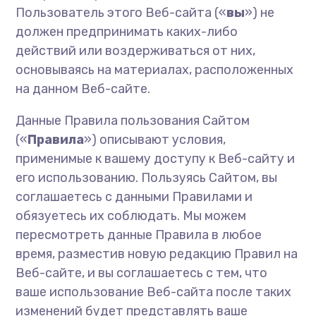
Пользователь этого Веб-сайта («
вы
») не
должен предпринимать каких-либо
действий или воздерживаться от них,
основываясь на материалах, расположенных
на данном Веб-сайте.
Данные Правила пользования Сайтом
(«
Правила
») описывают условия,
применимые к вашему доступу к Веб-сайту и
его использованию. Пользуясь Сайтом, вы
соглашаетесь с данными Правилами и
обязуетесь их соблюдать. Мы можем
пересмотреть данные Правила в любое
время, разместив новую редакцию Правил на
Веб-сайте, и вы соглашаетесь с тем, что
ваше использование Веб-сайта после таких
изменений будет представлять ваше