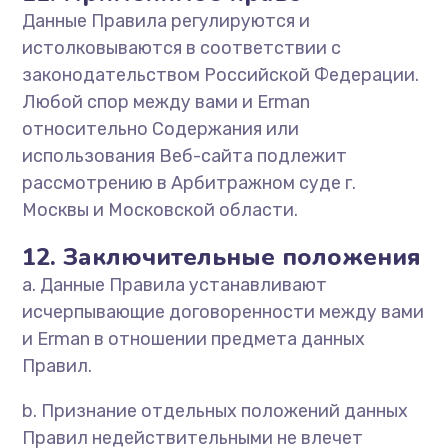
Данные Правила регулируются и
истолковываются в соответствии с
законодательством Российской Федерации.
Любой спор между вами и Erman
относительно Содержания или
использования Веб-сайта подлежит
рассмотрению в Арбитражном суде г.
Москвы и Московской области.
12. Заключительные положения
a.
Данные Правила устанавливают
исчерпывающие договоренности между вами
и Erman в отношении предмета данных
Правил.
b.
Признание отдельных положений данных
Правил недействительными не влечет