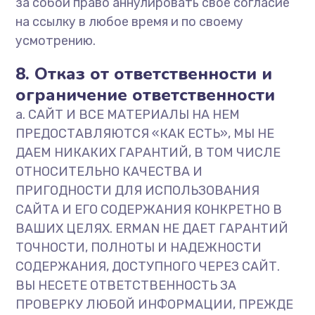
за собой право аннулировать свое согласие
на ссылку в любое время и по своему
усмотрению.
8. Отказ от ответственности и
ограничение ответственности
a. САЙТ И ВСЕ МАТЕРИАЛЫ НА НЕМ
ПРЕДОСТАВЛЯЮТСЯ «КАК ЕСТЬ», МЫ НЕ
ДАЕМ НИКАКИХ ГАРАНТИЙ, В ТОМ ЧИСЛЕ
ОТНОСИТЕЛЬНО КАЧЕСТВА И
ПРИГОДНОСТИ ДЛЯ ИСПОЛЬЗОВАНИЯ
САЙТА И ЕГО СОДЕРЖАНИЯ КОНКРЕТНО В
ВАШИХ ЦЕЛЯХ. ERMAN НЕ ДАЕТ ГАРАНТИЙ
ТОЧНОСТИ, ПОЛНОТЫ И НАДЕЖНОСТИ
СОДЕРЖАНИЯ, ДОСТУПНОГО ЧЕРЕЗ САЙТ.
ВЫ НЕСЕТЕ ОТВЕТСТВЕННОСТЬ ЗА
ПРОВЕРКУ ЛЮБОЙ ИНФОРМАЦИИ, ПРЕЖДЕ