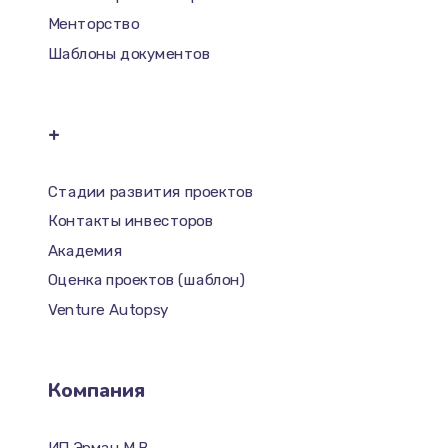
Менторство
Шаблоны документов
+
Стадии развития проектов
Контакты инвесторов
Академия
Оценка проектов (шаблон)
Venture Autopsy
Компания
ИП Эрман М.В.